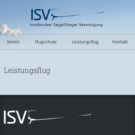
Verein
Flugschule
Leistungsflug
Kontakt
Leistungsflug