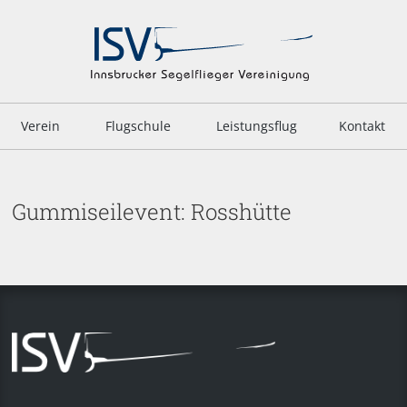
Verein
Flugschule
Leistungsflug
Kontakt
Gummiseilevent: Rosshütte