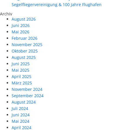
Segelfliegervereinigung & 100 Jahre Flughafen
Archiv
August 2026
Juni 2026
Mai 2026
Februar 2026
November 2025
Oktober 2025
August 2025
Juni 2025
Mai 2025
April 2025
März 2025
November 2024
September 2024
August 2024
Juli 2024
Juni 2024
Mai 2024
April 2024