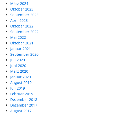
März 2024
Oktober 2023
September 2023
April 2023
Oktober 2022
September 2022
Mai 2022
Oktober 2021
Januar 2021
September 2020
Juli 2020
Juni 2020
März 2020
Januar 2020
August 2019
Juli 2019
Februar 2019
Dezember 2018
Dezember 2017
August 2017