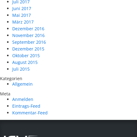
Juli 2017
Juni 2017
Mai 2017
März 2017
Dezember 2016
November 2016
September 2016
Dezember 2015
Oktober 2015
August 2015
Juli 2015
Kategorien
Allgemein
Meta
Anmelden
Eintrags-Feed
Kommentar-Feed