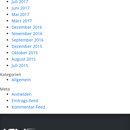
Juli 2017
Juni 2017
Mai 2017
März 2017
Dezember 2016
November 2016
September 2016
Dezember 2015
Oktober 2015
August 2015
Juli 2015
Kategorien
Allgemein
Meta
Anmelden
Eintrags-Feed
Kommentar-Feed