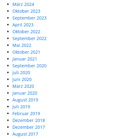
März 2024
Oktober 2023
September 2023
April 2023
Oktober 2022
September 2022
Mai 2022
Oktober 2021
Januar 2021
September 2020
Juli 2020
Juni 2020
März 2020
Januar 2020
August 2019
Juli 2019
Februar 2019
Dezember 2018
Dezember 2017
August 2017