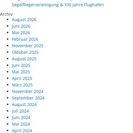
Segelfliegervereinigung & 100 Jahre Flughafen
Archiv
August 2026
Juni 2026
Mai 2026
Februar 2026
November 2025
Oktober 2025
August 2025
Juni 2025
Mai 2025
April 2025
März 2025
November 2024
September 2024
August 2024
Juli 2024
Juni 2024
Mai 2024
April 2024