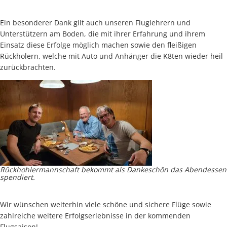
Ein besonderer Dank gilt auch unseren Fluglehrern und
Unterstützern am Boden, die mit ihrer Erfahrung und ihrem
Einsatz diese Erfolge möglich machen sowie den fleißigen
Rückholern, welche mit Auto und Anhänger die K8ten wieder heil
zurückbrachten.
Rückhohlermannschaft bekommt als Dankeschön das Abendessen
spendiert.
Wir wünschen weiterhin viele schöne und sichere Flüge sowie
zahlreiche weitere Erfolgserlebnisse in der kommenden
Flugsaison!