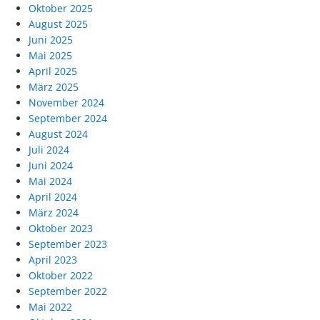
Oktober 2025
August 2025
Juni 2025
Mai 2025
April 2025
März 2025
November 2024
September 2024
August 2024
Juli 2024
Juni 2024
Mai 2024
April 2024
März 2024
Oktober 2023
September 2023
April 2023
Oktober 2022
September 2022
Mai 2022