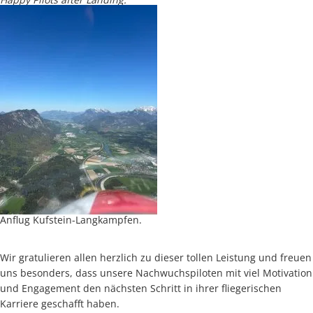
Anflug Kufstein-Langkampfen.
Wir gratulieren allen herzlich zu dieser tollen Leistung und freuen
uns besonders, dass unsere Nachwuchspiloten mit viel Motivation
und Engagement den nächsten Schritt in ihrer fliegerischen
Karriere geschafft haben.