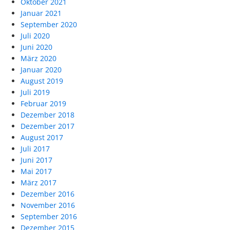
Oktober 2021
Januar 2021
September 2020
Juli 2020
Juni 2020
März 2020
Januar 2020
August 2019
Juli 2019
Februar 2019
Dezember 2018
Dezember 2017
August 2017
Juli 2017
Juni 2017
Mai 2017
März 2017
Dezember 2016
November 2016
September 2016
Dezember 2015