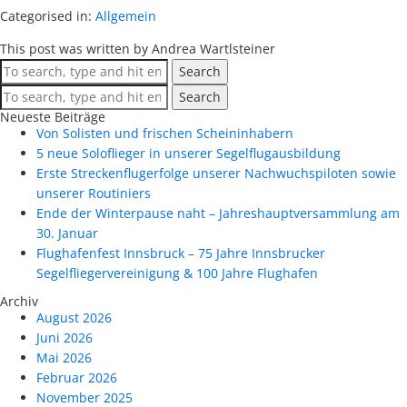
Categorised in:
Allgemein
This post was written by Andrea Wartlsteiner
Search
Search
Neueste Beiträge
Von Solisten und frischen Scheininhabern
5 neue Soloflieger in unserer Segelflugausbildung
Erste Streckenflugerfolge unserer Nachwuchspiloten sowie
unserer Routiniers
Ende der Winterpause naht – Jahreshauptversammlung am
30. Januar
Flughafenfest Innsbruck – 75 Jahre Innsbrucker
Segelfliegervereinigung & 100 Jahre Flughafen
Archiv
August 2026
Juni 2026
Mai 2026
Februar 2026
November 2025