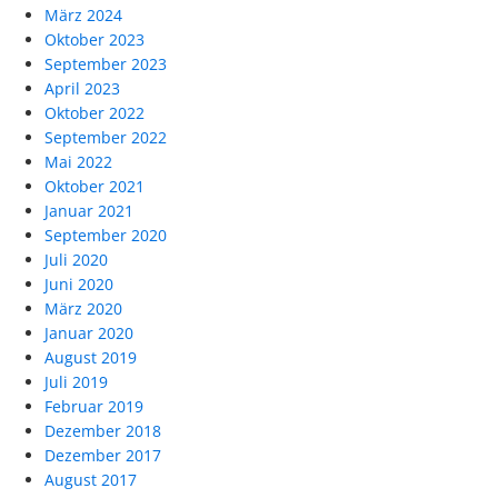
März 2024
Oktober 2023
September 2023
April 2023
Oktober 2022
September 2022
Mai 2022
Oktober 2021
Januar 2021
September 2020
Juli 2020
Juni 2020
März 2020
Januar 2020
August 2019
Juli 2019
Februar 2019
Dezember 2018
Dezember 2017
August 2017