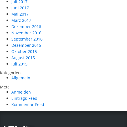
Juli 2017
Juni 2017
Mai 2017
März 2017
Dezember 2016
November 2016
September 2016
Dezember 2015
Oktober 2015
August 2015
Juli 2015
Kategorien
Allgemein
Meta
Anmelden
Eintrags-Feed
Kommentar-Feed