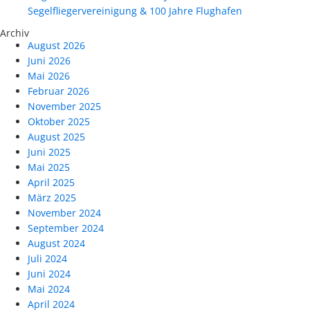
Segelfliegervereinigung & 100 Jahre Flughafen
Archiv
August 2026
Juni 2026
Mai 2026
Februar 2026
November 2025
Oktober 2025
August 2025
Juni 2025
Mai 2025
April 2025
März 2025
November 2024
September 2024
August 2024
Juli 2024
Juni 2024
Mai 2024
April 2024