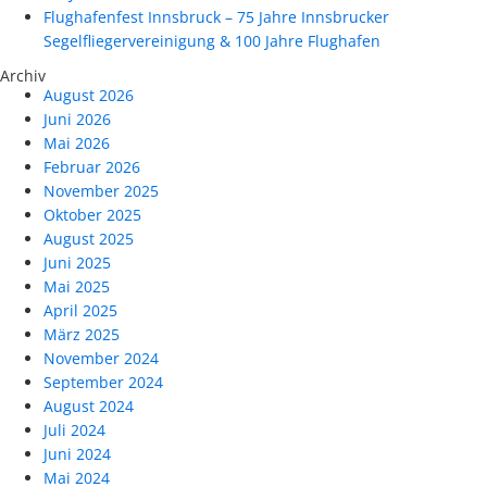
Flughafenfest Innsbruck – 75 Jahre Innsbrucker
Segelfliegervereinigung & 100 Jahre Flughafen
Archiv
August 2026
Juni 2026
Mai 2026
Februar 2026
November 2025
Oktober 2025
August 2025
Juni 2025
Mai 2025
April 2025
März 2025
November 2024
September 2024
August 2024
Juli 2024
Juni 2024
Mai 2024