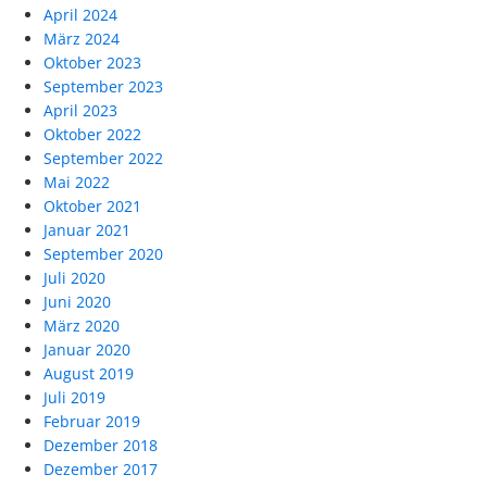
April 2024
März 2024
Oktober 2023
September 2023
April 2023
Oktober 2022
September 2022
Mai 2022
Oktober 2021
Januar 2021
September 2020
Juli 2020
Juni 2020
März 2020
Januar 2020
August 2019
Juli 2019
Februar 2019
Dezember 2018
Dezember 2017