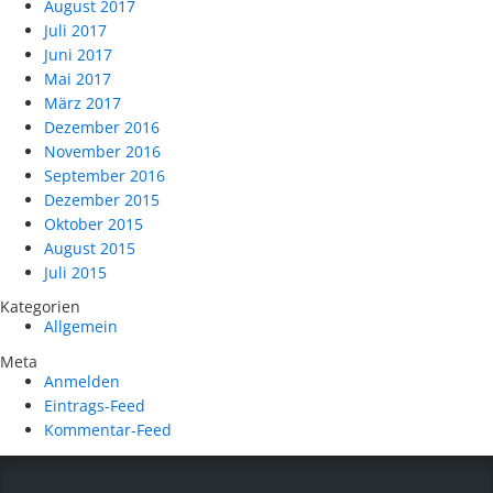
August 2017
Juli 2017
Juni 2017
Mai 2017
März 2017
Dezember 2016
November 2016
September 2016
Dezember 2015
Oktober 2015
August 2015
Juli 2015
Kategorien
Allgemein
Meta
Anmelden
Eintrags-Feed
Kommentar-Feed