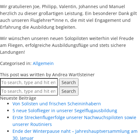
Wir gratulieren Joe, Philipp, Valentin, Johannes und Manuel
herzlich zu dieser großartigen Leistung. Ein besonderer Dank gilt
auch unseren Fluglehrer*inne n, die mit viel Engagement und
Erfahrung die Ausbildung begleiten.
Wir wünschen unseren neuen Solopiloten weiterhin viel Freude
am Fliegen, erfolgreiche Ausbildungsflüge und stets sichere
Landungen!
Categorised in:
Allgemein
This post was written by Andrea Wartlsteiner
Search
Search
Neueste Beiträge
Von Solisten und frischen Scheininhabern
5 neue Soloflieger in unserer Segelflugausbildung
Erste Streckenflugerfolge unserer Nachwuchspiloten sowie
unserer Routiniers
Ende der Winterpause naht – Jahreshauptversammlung am
30. Januar