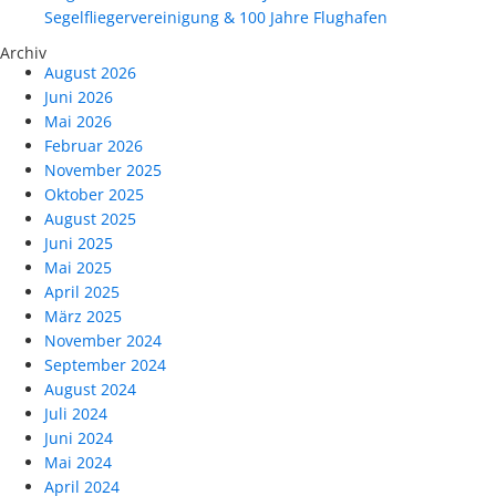
Segelfliegervereinigung & 100 Jahre Flughafen
Archiv
August 2026
Juni 2026
Mai 2026
Februar 2026
November 2025
Oktober 2025
August 2025
Juni 2025
Mai 2025
April 2025
März 2025
November 2024
September 2024
August 2024
Juli 2024
Juni 2024
Mai 2024
April 2024