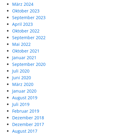
März 2024
Oktober 2023
September 2023
April 2023
Oktober 2022
September 2022
Mai 2022
Oktober 2021
Januar 2021
September 2020
Juli 2020
Juni 2020
März 2020
Januar 2020
August 2019
Juli 2019
Februar 2019
Dezember 2018
Dezember 2017
August 2017