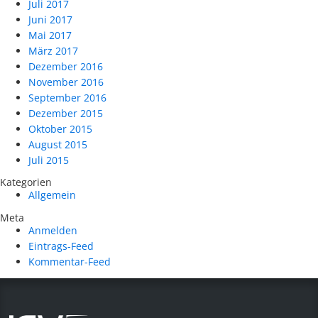
Juli 2017
Juni 2017
Mai 2017
März 2017
Dezember 2016
November 2016
September 2016
Dezember 2015
Oktober 2015
August 2015
Juli 2015
Kategorien
Allgemein
Meta
Anmelden
Eintrags-Feed
Kommentar-Feed