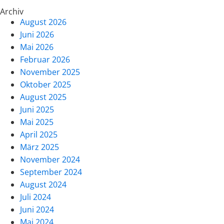
Archiv
August 2026
Juni 2026
Mai 2026
Februar 2026
November 2025
Oktober 2025
August 2025
Juni 2025
Mai 2025
April 2025
März 2025
November 2024
September 2024
August 2024
Juli 2024
Juni 2024
Mai 2024