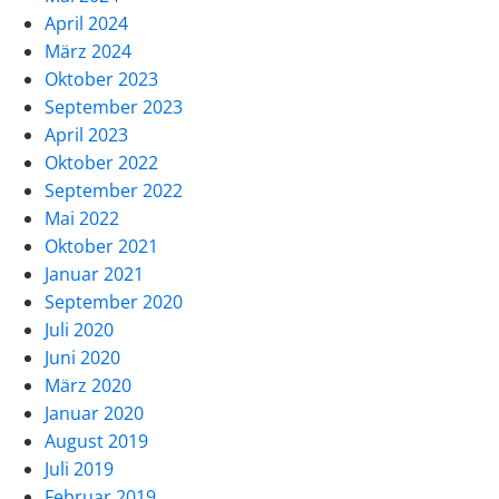
April 2024
März 2024
Oktober 2023
September 2023
April 2023
Oktober 2022
September 2022
Mai 2022
Oktober 2021
Januar 2021
September 2020
Juli 2020
Juni 2020
März 2020
Januar 2020
August 2019
Juli 2019
Februar 2019