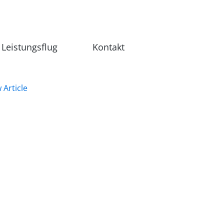
Leistungsflug
Kontakt
 Article