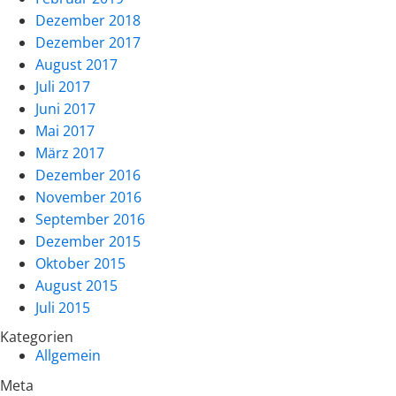
Dezember 2018
Dezember 2017
August 2017
Juli 2017
Juni 2017
Mai 2017
März 2017
Dezember 2016
November 2016
September 2016
Dezember 2015
Oktober 2015
August 2015
Juli 2015
Kategorien
Allgemein
Meta