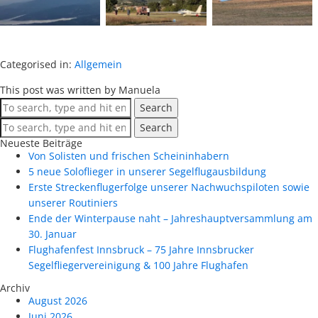
Categorised in:
Allgemein
This post was written by Manuela
Search
Search
Neueste Beiträge
Von Solisten und frischen Scheininhabern
5 neue Soloflieger in unserer Segelflugausbildung
Erste Streckenflugerfolge unserer Nachwuchspiloten sowie
unserer Routiniers
Ende der Winterpause naht – Jahreshauptversammlung am
30. Januar
Flughafenfest Innsbruck – 75 Jahre Innsbrucker
Segelfliegervereinigung & 100 Jahre Flughafen
Archiv
August 2026
Juni 2026