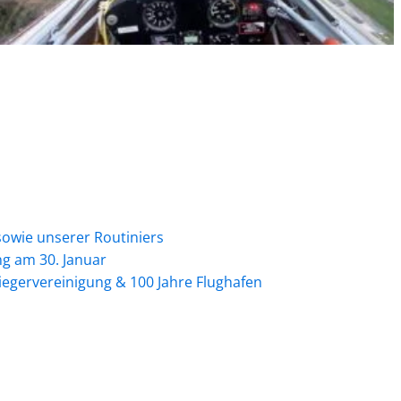
sowie unserer Routiniers
g am 30. Januar
liegervereinigung & 100 Jahre Flughafen