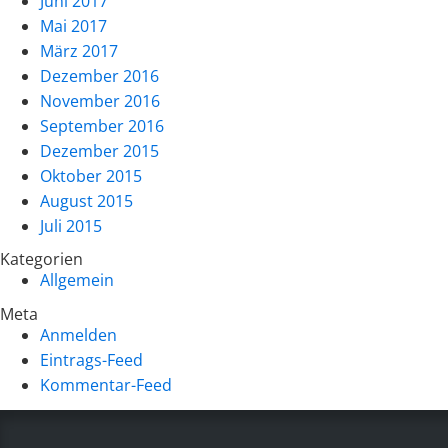
Juni 2017
Mai 2017
März 2017
Dezember 2016
November 2016
September 2016
Dezember 2015
Oktober 2015
August 2015
Juli 2015
Kategorien
Allgemein
Meta
Anmelden
Eintrags-Feed
Kommentar-Feed