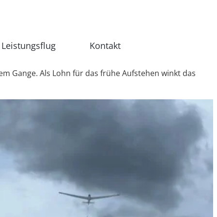
Leistungsflug
Kontakt
lem Gange. Als Lohn für das frühe Aufstehen winkt das