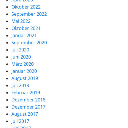
Oktober 2022
September 2022
Mai 2022
Oktober 2021
Januar 2021
September 2020
Juli 2020
Juni 2020
März 2020
Januar 2020
August 2019
Juli 2019
Februar 2019
Dezember 2018
Dezember 2017
August 2017
Juli 2017