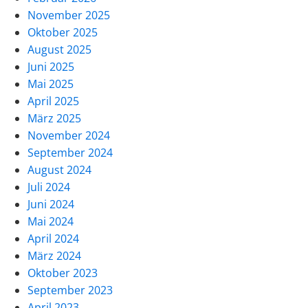
November 2025
Oktober 2025
August 2025
Juni 2025
Mai 2025
April 2025
März 2025
November 2024
September 2024
August 2024
Juli 2024
Juni 2024
Mai 2024
April 2024
März 2024
Oktober 2023
September 2023
April 2023