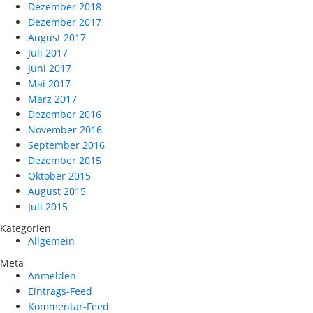
Dezember 2018
Dezember 2017
August 2017
Juli 2017
Juni 2017
Mai 2017
März 2017
Dezember 2016
November 2016
September 2016
Dezember 2015
Oktober 2015
August 2015
Juli 2015
Kategorien
Allgemein
Meta
Anmelden
Eintrags-Feed
Kommentar-Feed