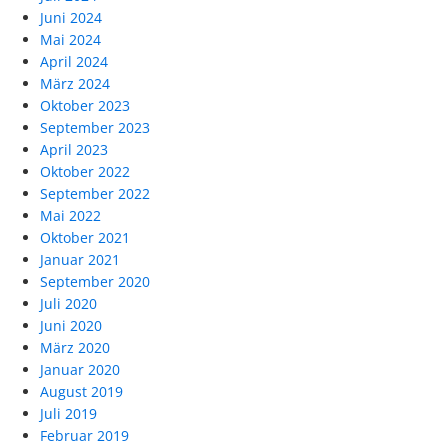
Juni 2024
Mai 2024
April 2024
März 2024
Oktober 2023
September 2023
April 2023
Oktober 2022
September 2022
Mai 2022
Oktober 2021
Januar 2021
September 2020
Juli 2020
Juni 2020
März 2020
Januar 2020
August 2019
Juli 2019
Februar 2019