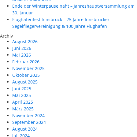
Ende der Winterpause naht – Jahreshauptversammlung am
30. Januar
Flughafenfest Innsbruck – 75 Jahre Innsbrucker
Segelfliegervereinigung & 100 Jahre Flughafen
Archiv
August 2026
Juni 2026
Mai 2026
Februar 2026
November 2025
Oktober 2025
August 2025
Juni 2025
Mai 2025
April 2025
März 2025
November 2024
September 2024
August 2024
Juli 2024